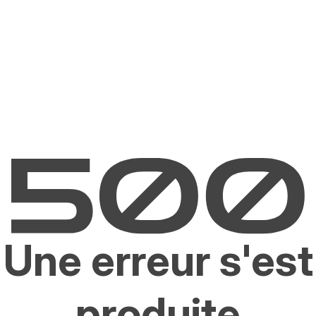
Une erreur s'est
produite