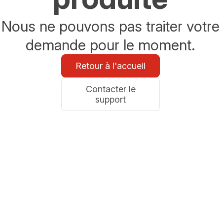
Nous ne pouvons pas traiter votre
demande pour le moment.
Retour à l'accueil
Contacter le
support