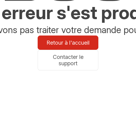
erreur s'est pro
ons pas traiter votre demande po
Retour à l'accueil
Contacter le
support