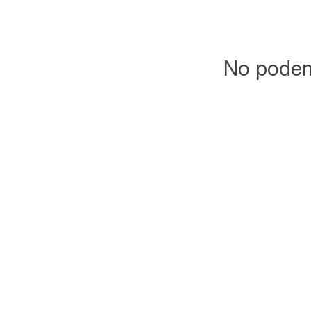
No podemo