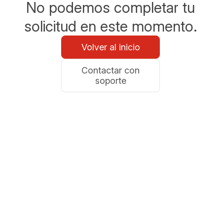
No podemos completar tu
solicitud en este momento.
Volver al inicio
Contactar con
soporte