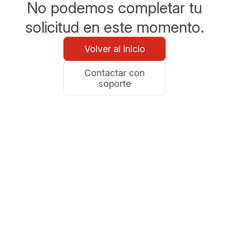
No podemos completar tu
solicitud en este momento.
Volver al inicio
Contactar con
soporte