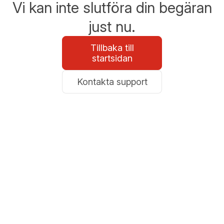
Vi kan inte slutföra din begäran
just nu.
Tillbaka till
startsidan
Kontakta support