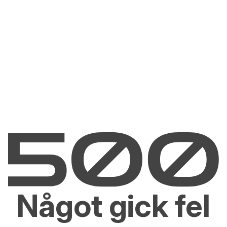
Något gick fel