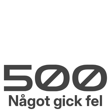
Något gick fel