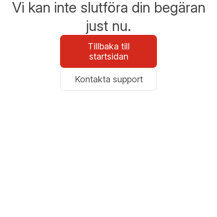
Vi kan inte slutföra din begäran
just nu.
Tillbaka till
startsidan
Kontakta support