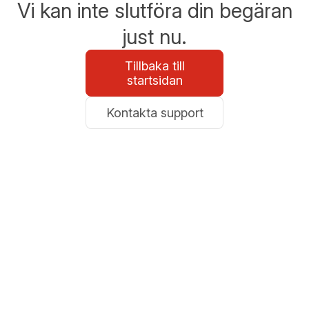
Vi kan inte slutföra din begäran
just nu.
Tillbaka till
startsidan
Kontakta support