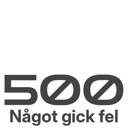
Något gick fel