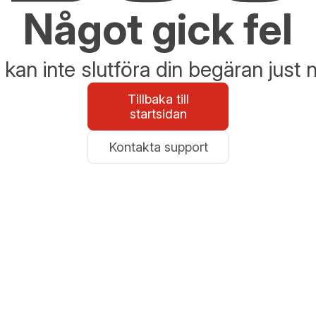
Något gick fel
 kan inte slutföra din begäran just 
Tillbaka till
startsidan
Kontakta support