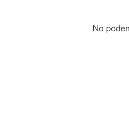
No podemo