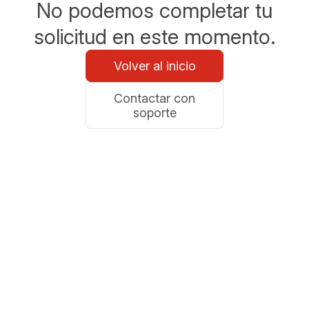
No podemos completar tu
solicitud en este momento.
Volver al inicio
Contactar con
soporte