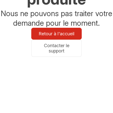
Nous ne pouvons pas traiter votre
demande pour le moment.
Retour à l'accueil
Contacter le
support