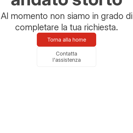
Al momento non siamo in grado di
completare la tua richiesta.
Torna alla home
Contatta
l'assistenza