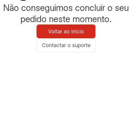
Não conseguimos concluir o seu
pedido neste momento.
Voltar ao início
Contactar o suporte