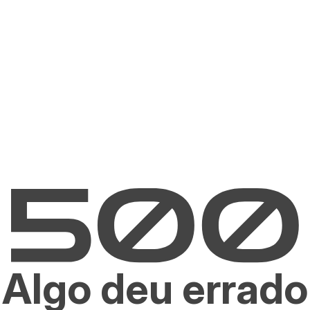
Algo deu errado