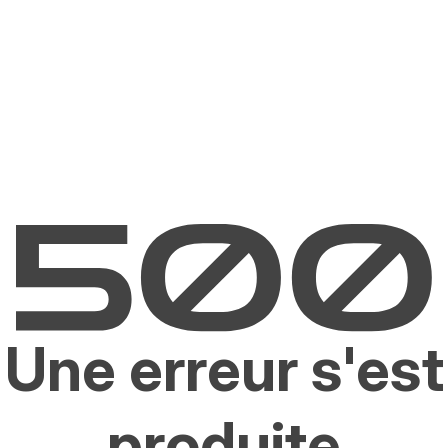
Une erreur s'est
produite