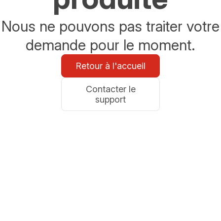
Nous ne pouvons pas traiter votre
demande pour le moment.
Retour à l'accueil
Contacter le
support