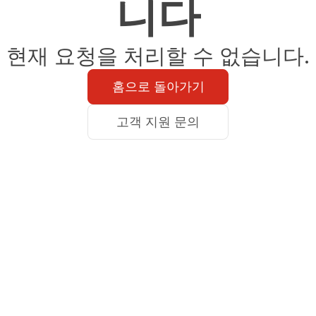
니다
현재 요청을 처리할 수 없습니다.
홈으로 돌아가기
고객 지원 문의