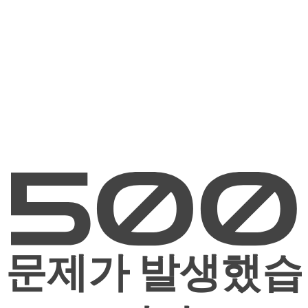
문제가 발생했습