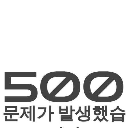
문제가 발생했습