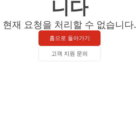
니다
현재 요청을 처리할 수 없습니다.
홈으로 돌아가기
고객 지원 문의