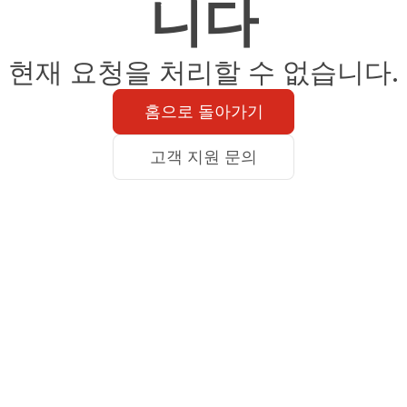
니다
현재 요청을 처리할 수 없습니다.
홈으로 돌아가기
고객 지원 문의