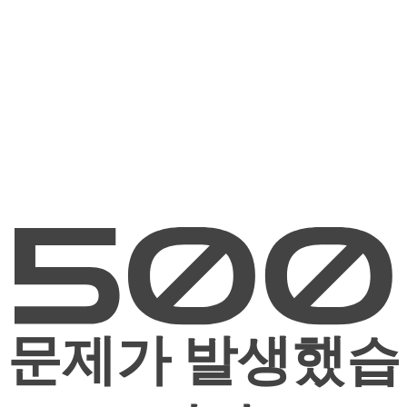
문제가 발생했습