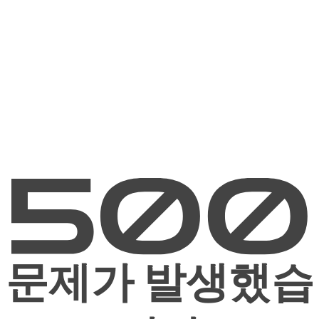
문제가 발생했습