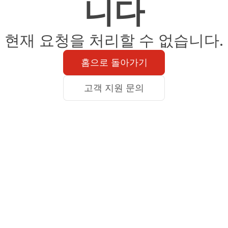
니다
현재 요청을 처리할 수 없습니다.
홈으로 돌아가기
고객 지원 문의