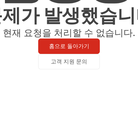
문제가 발생했습니
현재 요청을 처리할 수 없습니다.
홈으로 돌아가기
고객 지원 문의