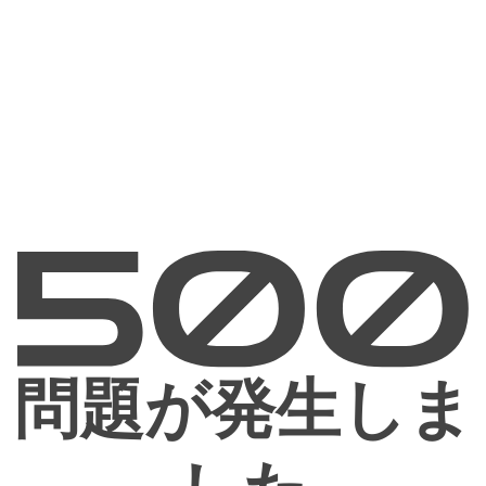
問題が発生しま