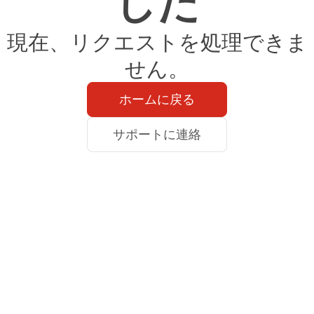
した
現在、リクエストを処理できま
せん。
ホームに戻る
サポートに連絡