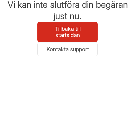
Vi kan inte slutföra din begäran
just nu.
Tillbaka till
startsidan
Kontakta support