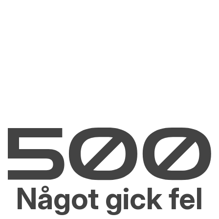
Något gick fel