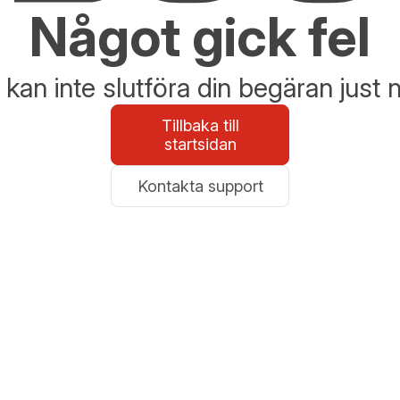
Något gick fel
 kan inte slutföra din begäran just 
Tillbaka till
startsidan
Kontakta support