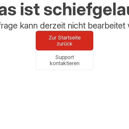
s ist schiefgel
frage kann derzeit nicht bearbeitet
Zur Startseite
zurück
Support
kontaktieren