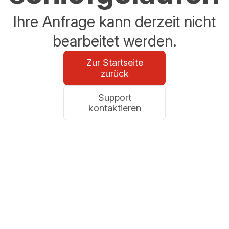
Ihre Anfrage kann derzeit nicht
bearbeitet werden.
Zur Startseite
zurück
Support
kontaktieren