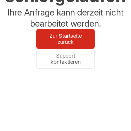
Ihre Anfrage kann derzeit nicht
bearbeitet werden.
Zur Startseite
zurück
Support
kontaktieren