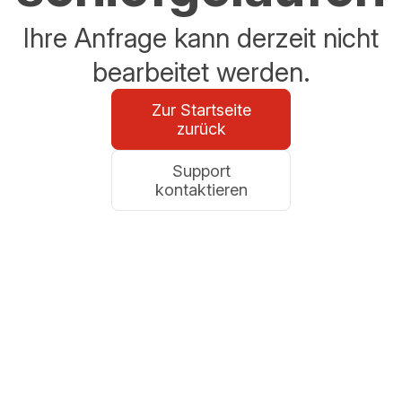
Ihre Anfrage kann derzeit nicht
bearbeitet werden.
Zur Startseite
zurück
Support
kontaktieren