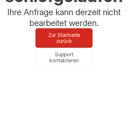
Ihre Anfrage kann derzeit nicht
bearbeitet werden.
Zur Startseite
zurück
Support
kontaktieren