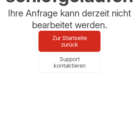
Ihre Anfrage kann derzeit nicht
bearbeitet werden.
Zur Startseite
zurück
Support
kontaktieren