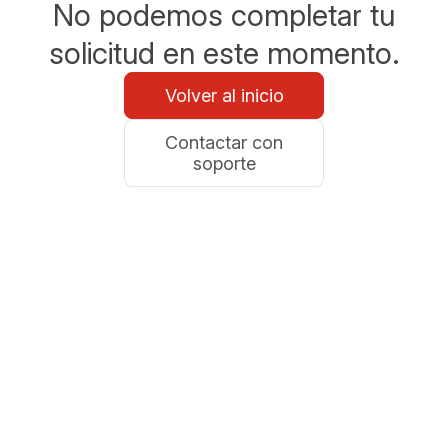
No podemos completar tu
solicitud en este momento.
Volver al inicio
Contactar con
soporte