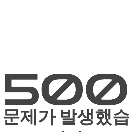
문제가 발생했습