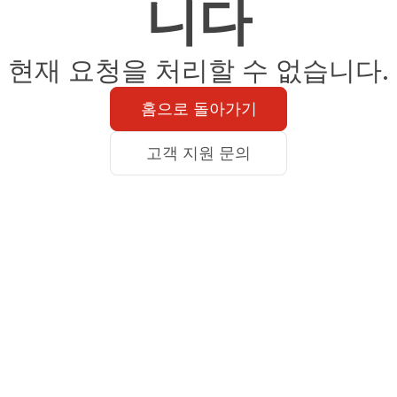
니다
현재 요청을 처리할 수 없습니다.
홈으로 돌아가기
고객 지원 문의