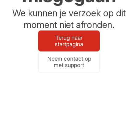
We kunnen je verzoek op dit
moment niet afronden.
Terug naar
startpagina
Neem contact op
met support