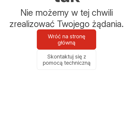
Nie możemy w tej chwili
zrealizować Twojego żądania.
Wróć na stronę
główną
Skontaktuj się z
pomocą techniczną