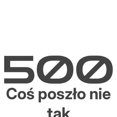
Coś poszło nie
tak