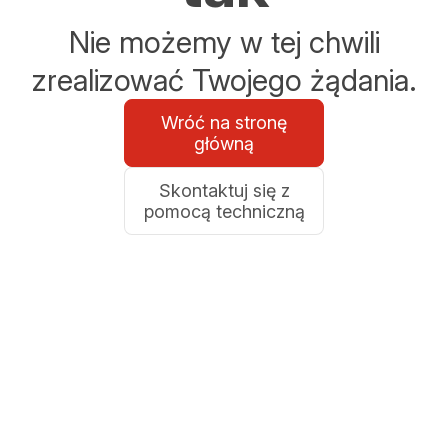
Nie możemy w tej chwili
zrealizować Twojego żądania.
Wróć na stronę
główną
Skontaktuj się z
pomocą techniczną