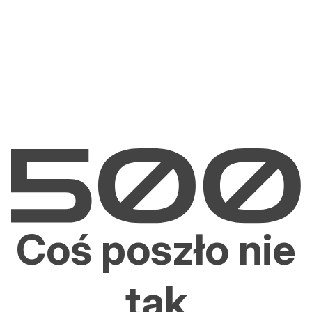
Coś poszło nie
tak