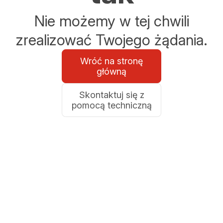
Nie możemy w tej chwili
zrealizować Twojego żądania.
Wróć na stronę
główną
Skontaktuj się z
pomocą techniczną