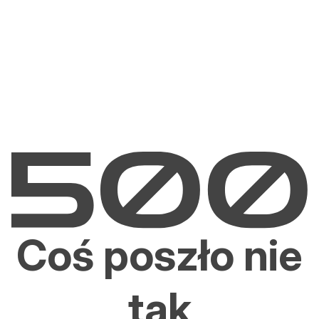
Coś poszło nie
tak