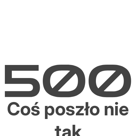
Coś poszło nie
tak