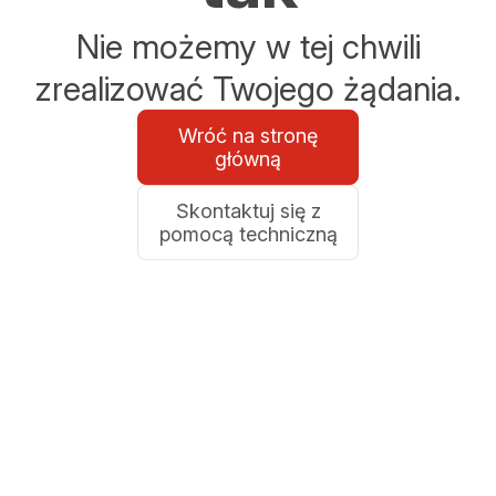
Nie możemy w tej chwili
zrealizować Twojego żądania.
Wróć na stronę
główną
Skontaktuj się z
pomocą techniczną