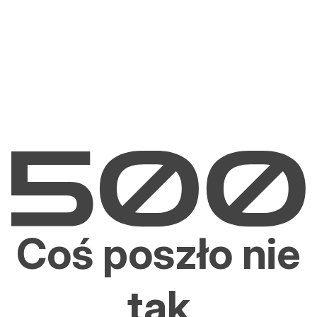
Coś poszło nie
tak