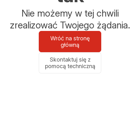
Nie możemy w tej chwili
zrealizować Twojego żądania.
Wróć na stronę
główną
Skontaktuj się z
pomocą techniczną