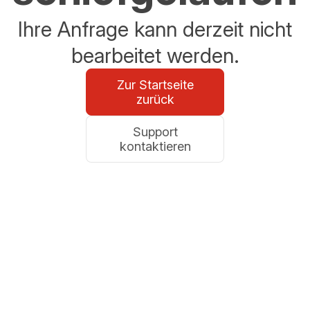
Ihre Anfrage kann derzeit nicht
bearbeitet werden.
Zur Startseite
zurück
Support
kontaktieren