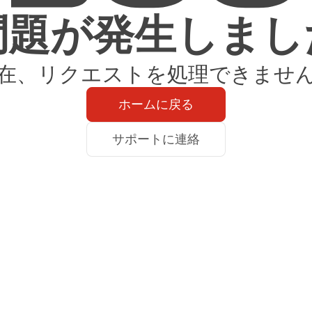
問題が発生しまし
在、リクエストを処理できませ
ホームに戻る
サポートに連絡