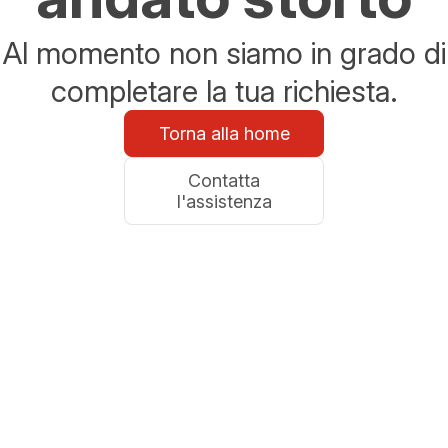
Al momento non siamo in grado di
completare la tua richiesta.
Torna alla home
Contatta
l'assistenza