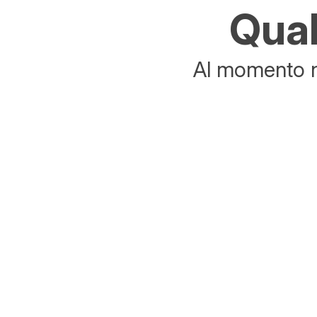
Qual
Al momento no