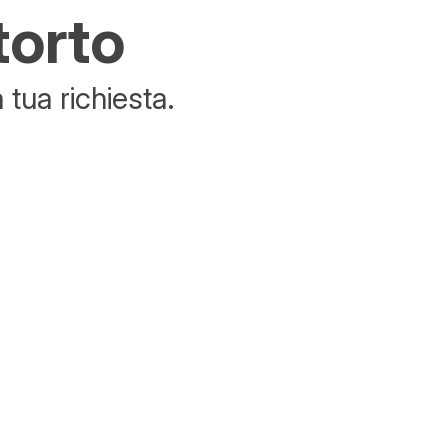
torto
tua richiesta.