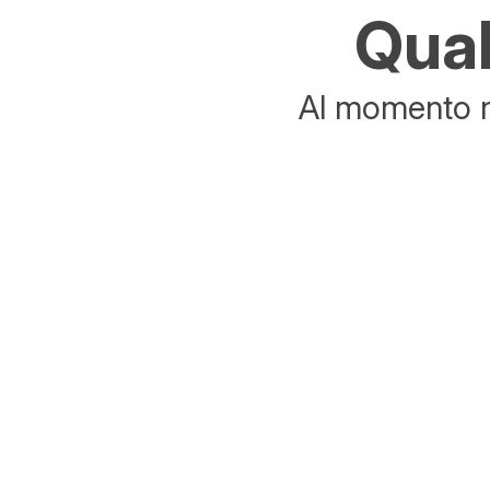
Qual
Al momento no