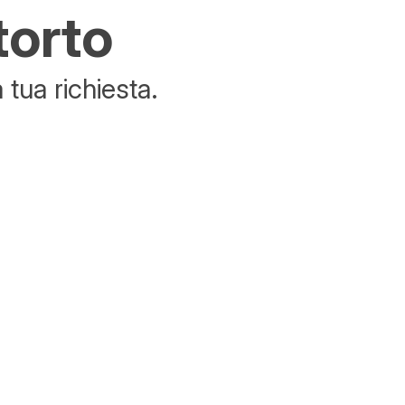
torto
tua richiesta.