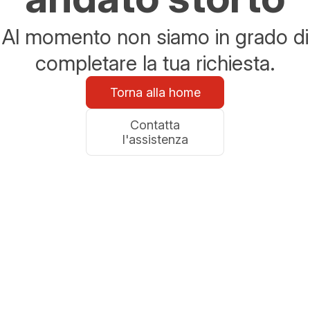
Al momento non siamo in grado di
completare la tua richiesta.
Torna alla home
Contatta
l'assistenza