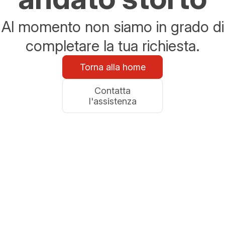
Al momento non siamo in grado di
completare la tua richiesta.
Torna alla home
Contatta
l'assistenza