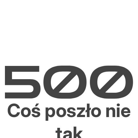
Coś poszło nie
tak