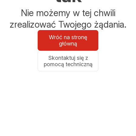
Nie możemy w tej chwili
zrealizować Twojego żądania.
Wróć na stronę
główną
Skontaktuj się z
pomocą techniczną