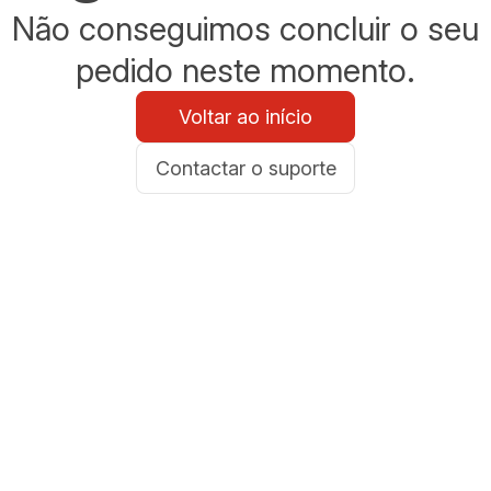
Não conseguimos concluir o seu
pedido neste momento.
Voltar ao início
Contactar o suporte