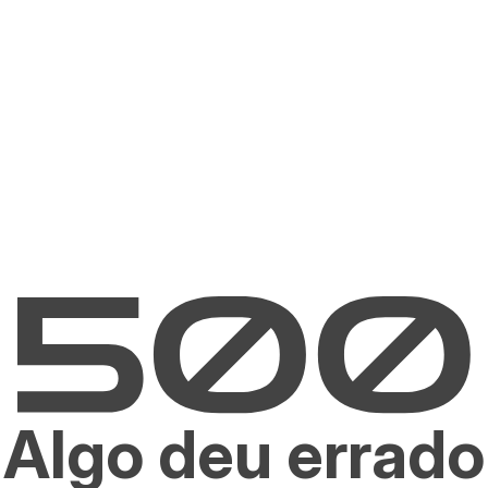
Algo deu errado