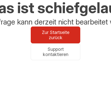
s ist schiefgel
frage kann derzeit nicht bearbeitet
Zur Startseite
zurück
Support
kontaktieren