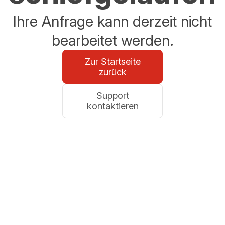
Ihre Anfrage kann derzeit nicht
bearbeitet werden.
Zur Startseite
zurück
Support
kontaktieren