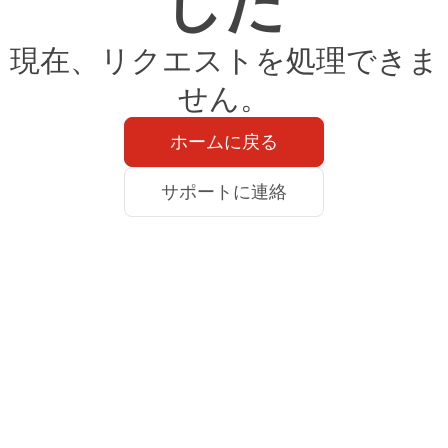
した
現在、リクエストを処理できま
せん。
ホームに戻る
サポートに連絡