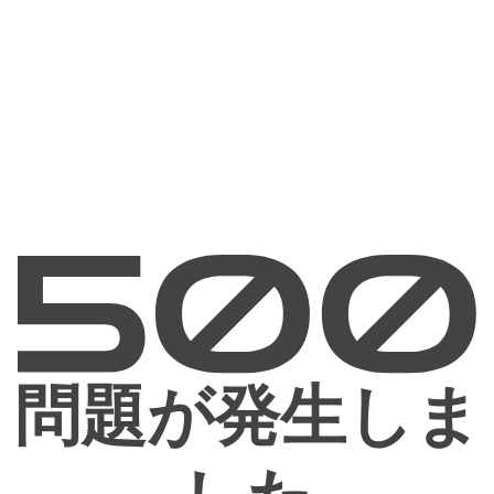
問題が発生しま