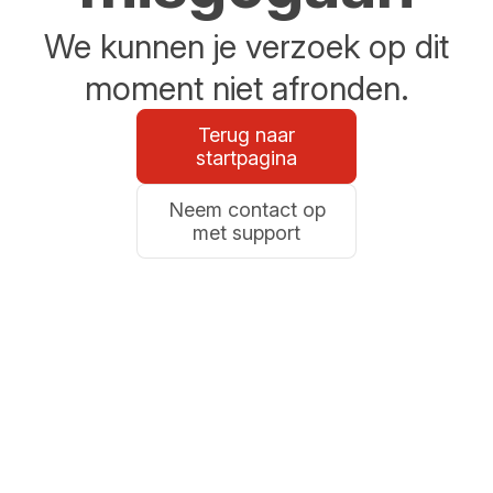
We kunnen je verzoek op dit
moment niet afronden.
Terug naar
startpagina
Neem contact op
met support